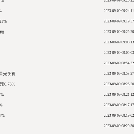
2%
2023-09-09 09:20:22
%
2023-09-09 09:24:11
21%
2023-09-09 09:19:57
晶頭
2023-09-09 09:25:20
2023-09-09 09:08:13
2023-09-09 09:05:03
2023-09-09 08:54:52
尼星光夜視
2023-09-09 08:53:27
0.78%
2023-09-09 08:26:20
5%
2023-09-09 08:21:12
%
2023-09-09 08:17:17
1%
2023-09-09 08:19:02
2023-09-09 08:20:30