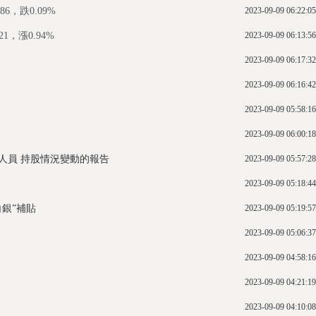
，跌0.09%
2023-09-09 06:22:05
，漲0.94%
2023-09-09 06:13:56
2023-09-09 06:17:32
2023-09-09 06:16:42
2023-09-09 05:58:16
2023-09-09 06:00:18
人員 持股情況變動的報告
2023-09-09 05:57:28
2023-09-09 05:18:44
銀”補貼
2023-09-09 05:19:57
2023-09-09 05:06:37
2023-09-09 04:58:16
2023-09-09 04:21:19
2023-09-09 04:10:08