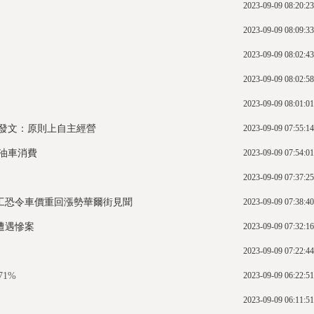
2023-09-09 08:20:23
2023-09-09 08:09:33
2023-09-09 08:02:43
2023-09-09 08:02:58
2023-09-09 08:01:01
發文：原則上自主經營
2023-09-09 07:55:14
燃油車消費
2023-09-09 07:54:01
2023-09-09 07:37:25
工恐令車價重回漲勢華爾街見聞
2023-09-09 07:38:40
遭遇慘案
2023-09-09 07:32:16
2023-09-09 07:22:44
71%
2023-09-09 06:22:51
2023-09-09 06:11:51