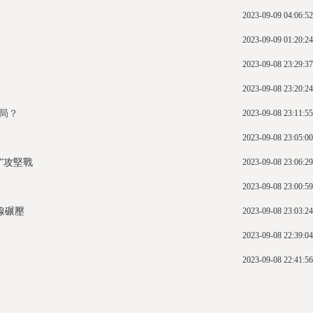
2023-09-09 04:06:52
2023-09-09 01:20:24
2023-09-08 23:29:37
2023-09-08 23:20:24
局？
2023-09-08 23:11:55
2023-09-08 23:05:00
”攻堅戰
2023-09-08 23:06:29
2023-09-08 23:00:59
線碾壓
2023-09-08 23:03:24
2023-09-08 22:39:04
2023-09-08 22:41:56