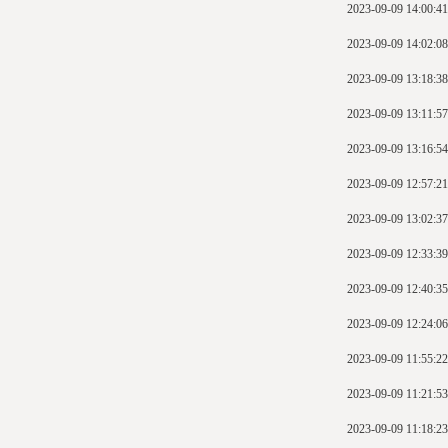
2023-09-09 14:00:41
2023-09-09 14:02:08
2023-09-09 13:18:38
2023-09-09 13:11:57
2023-09-09 13:16:54
2023-09-09 12:57:21
2023-09-09 13:02:37
2023-09-09 12:33:39
2023-09-09 12:40:35
2023-09-09 12:24:06
2023-09-09 11:55:22
2023-09-09 11:21:53
2023-09-09 11:18:23