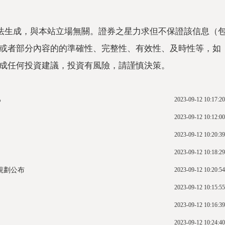
法生成，與本站立場無關。證券之星力求但不保證該信息（
或者部分內容的的準確性、完整性、有效性、及時性等，如
成任何投資建議，投資有風險，請謹慎決策。
%
2023-09-12 10:17:20
2023-09-12 10:12:00
2023-09-12 10:20:39
2023-09-12 10:18:29
規劃公布
2023-09-12 10:20:54
2023-09-12 10:15:55
2023-09-12 10:16:39
2023-09-12 10:24:40