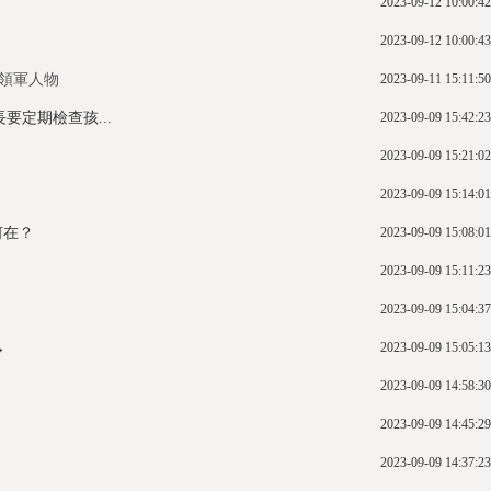
2023-09-12 10:00:42
2023-09-12 10:00:43
性領軍人物
2023-09-11 15:11:50
要定期檢查孩...
2023-09-09 15:42:23
2023-09-09 15:21:02
2023-09-09 15:14:01
何在？
2023-09-09 15:08:01
2023-09-09 15:11:23
2023-09-09 15:04:37
→
2023-09-09 15:05:13
2023-09-09 14:58:30
2023-09-09 14:45:29
2023-09-09 14:37:23