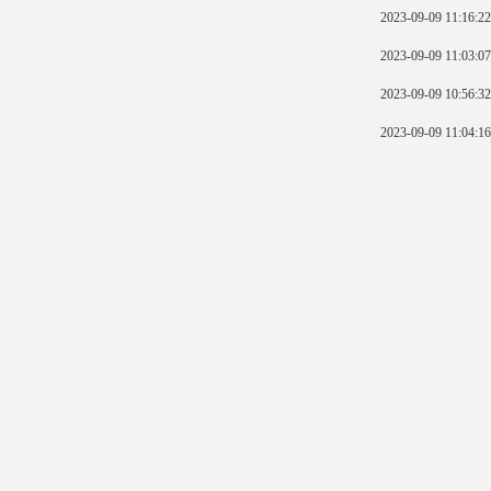
2023-09-09 11:16:22
2023-09-09 11:03:07
2023-09-09 10:56:32
2023-09-09 11:04:16