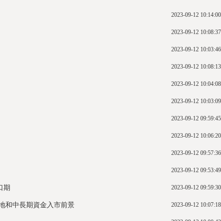
2023-09-12 10:14:00
2023-09-12 10:08:37
2023-09-12 10:03:46
2023-09-12 10:08:13
2023-09-12 10:04:08
2023-09-12 10:03:09
2023-09-12 09:59:45
2023-09-12 10:06:20
2023-09-12 09:57:36
2023-09-12 09:53:49
口期
2023-09-12 09:59:30
地和中長期資金入市前景
2023-09-12 10:07:18